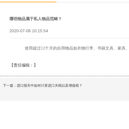
哪些物品属于私人物品范畴？
2020-07-06 10:15:54
使用超过
12
个月的自用物品如衣物行李、书籍文具、家具
【责任编辑：
】
下一篇：
进口报关中如何计算进口关税以及增值税？