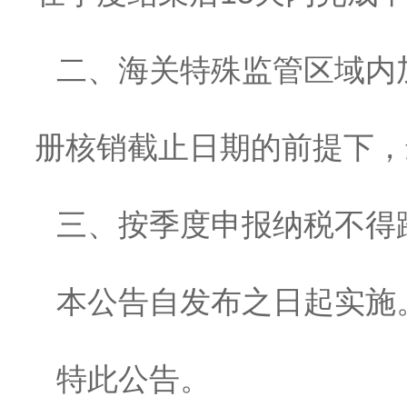
二、海关特殊监管区域内
册核销截止日期的前提下，
三、按季度申报纳税不得跨
本公告自发布之日起实施
特此公告。