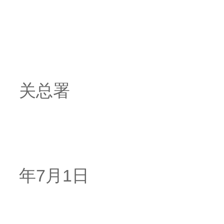
关总署
年7月1日