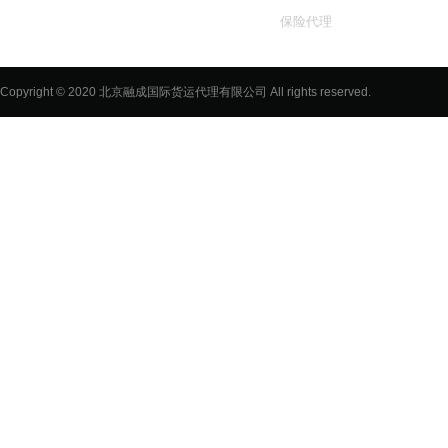
保险代理
旅检和行李
Copyright © 2020 北京融成国际货运代理有限公司 All rights reserved.