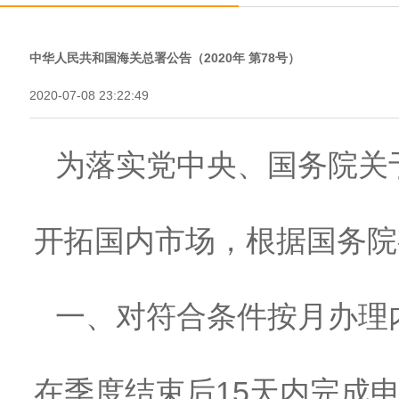
中华人民共和国海关总署公告（2020年 第78号）
2020-07-08 23:22:49
为落实党中央、国务院关
开拓国内市场，根据国务院
一、对符合条件按月办理
在季度结束后15天内完成